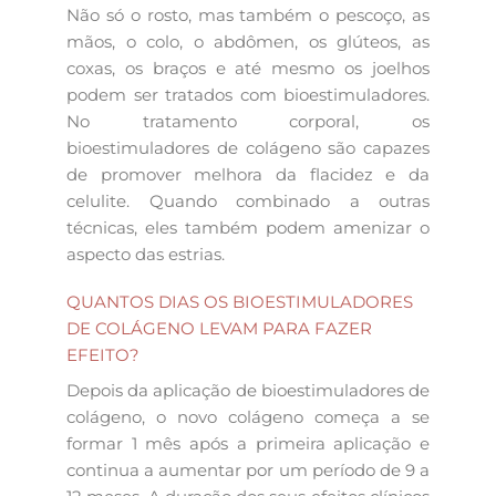
Não só o rosto, mas também o pescoço, as
mãos, o colo, o abdômen, os glúteos, as
coxas, os braços e até mesmo os joelhos
podem ser tratados com bioestimuladores.
No tratamento corporal, os
bioestimuladores de colágeno são capazes
de promover melhora da flacidez e da
celulite. Quando combinado a outras
técnicas, eles também podem amenizar o
aspecto das estrias.
QUANTOS DIAS OS BIOESTIMULADORES
DE COLÁGENO LEVAM PARA FAZER
EFEITO?
Depois da aplicação de bioestimuladores de
colágeno, o novo colágeno começa a se
formar 1 mês após a primeira aplicação e
continua a aumentar por um período de 9 a