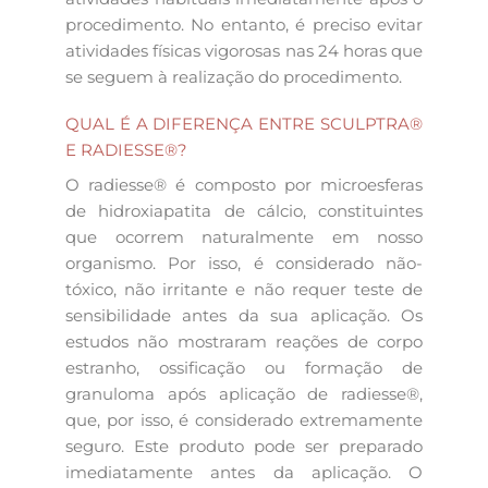
procedimento. No entanto, é preciso evitar
atividades físicas vigorosas nas 24 horas que
se seguem à realização do procedimento.
QUAL É A DIFERENÇA ENTRE SCULPTRA®
E RADIESSE®?
O radiesse® é composto por microesferas
de hidroxiapatita de cálcio, constituintes
que ocorrem naturalmente em nosso
organismo. Por isso, é considerado não-
tóxico, não irritante e não requer teste de
sensibilidade antes da sua aplicação. Os
estudos não mostraram reações de corpo
estranho, ossificação ou formação de
granuloma após aplicação de radiesse®,
que, por isso, é considerado extremamente
seguro. Este produto pode ser preparado
imediatamente antes da aplicação. O