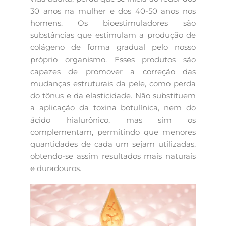
30 anos na mulher e dos 40-50 anos nos
homens. Os bioestimuladores são
substâncias que estimulam a produção de
colágeno de forma gradual pelo nosso
próprio organismo. Esses produtos são
capazes de promover a correção das
mudanças estruturais da pele, como perda
do tônus e da elasticidade. Não substituem
a aplicação da toxina botulínica, nem do
ácido hialurônico, mas sim os
complementam, permitindo que menores
quantidades de cada um sejam utilizadas,
obtendo-se assim resultados mais naturais
e duradouros.