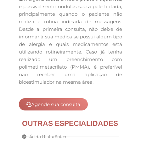
é possível sentir nódulos sob a pele tratada,
principalmente quando o paciente não
realiza a rotina indicada de massagens.
Desde a primeira consulta, não deixe de
informar à sua médica se possui algum tipo
de alergia e quais medicamentos está
utilizando rotineiramente. Caso já tenha
realizado um preenchimento com
polimetilmetacrilato (PMMA), é preferível
não receber uma aplicação de
bioestimulador na mesma área.
Agende sua consulta
OUTRAS ESPECIALIDADES
Ácido Hialurônico