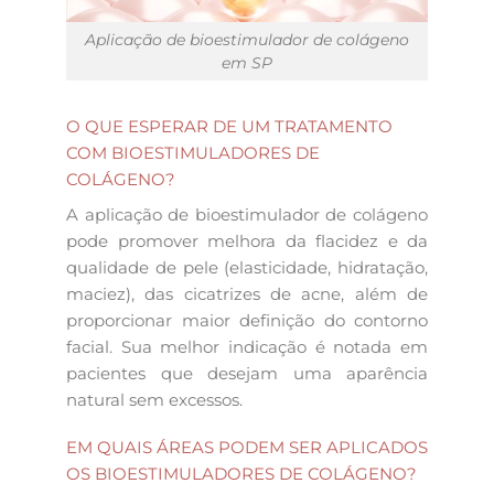
Aplicação de bioestimulador de colágeno
em SP
O QUE ESPERAR DE UM TRATAMENTO
COM BIOESTIMULADORES DE
COLÁGENO?
A aplicação de bioestimulador de colágeno
pode promover melhora da flacidez e da
qualidade de pele (elasticidade, hidratação,
maciez), das cicatrizes de acne, além de
proporcionar maior definição do contorno
facial. Sua melhor indicação é notada em
pacientes que desejam uma aparência
natural sem excessos.
EM QUAIS ÁREAS PODEM SER APLICADOS
OS BIOESTIMULADORES DE COLÁGENO?