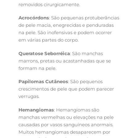
removidos cirurgicamente.
Acrocórdons
: São pequenas protuberâncias
de pele macia, enegrecidas e penduradas
na pele. São inofensivas e podem ocorrer
em várias partes do corpo.
Queratose Seborréica
: São manchas
marrons, pretas ou acastanhadas que se
formam na pele.
Papilomas Cutâneos
: São pequenos
crescimentos de pele que podem parecer
verrugas.
Hemangiomas
: Hemangiomas são
manchas vermelhas ou elevações na pele
causadas por vasos sanguíneos anormais.
Muitos hemangiomas desaparecem por