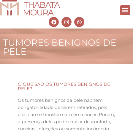
TUMORES BENIGNOS DE
PELE
O QUE SÃO OS TUMORES BENIGNOS DE
PELE?
Os tumores benignos da pele não tem
obrigatoriedade de serem retirados, pois
eles não se transformam em câncer. Porém,
a presença deles pode causar desconforto,
coceiras, infecções ou somente incômodo